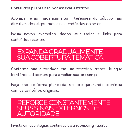
Conteúdos pilares não podem ficar estáticos.
Acompanhe as
mudanças nos interesses
do público, nas
diretrizes dos algoritmos e nas tendências do setor.
Inclua novos exemplos, dados atualizados e links para
conteúdos recentes.
EXPANDA GRADUALMENTE
SUA COBERTURA TEMÁTICA
Conforme sua autoridade em um território cresce, busque
territórios adjacentes para
ampliar sua presença
.
Faça isso de forma planejada, sempre garantindo coerência
com os territórios originais.
REFORCE CONSTANTEMENTE
SEUS SINAIS EXTERNOS DE
AUTORIDADE
Invista em estratégias contínuas de link building natural.