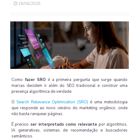
18/06/2025
Como
fazer SRO
é a primeira pergunta que surge quando
marcas decidem ir além do SEO tradicional e construir uma
presença algorítmica de verdade.
O
Search Relevance Optimization (SRO)
é uma metodologia
que responde ao novo cenário do marketing orgânico, onde
não basta ranquear páginas.
É preciso
ser interpretado como relevante
por algoritmos,
IA generativas, sistemas de recomendação e buscadores
semânticos.