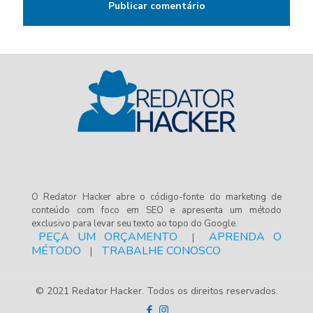
O Redator Hacker abre o código-fonte do marketing de
conteúdo com foco em SEO e apresenta um método
exclusivo para levar seu texto ao topo do Google.
PEÇA UM ORÇAMENTO
APRENDA O
|
MÉTODO
TRABALHE CONOSCO
|
© 2021 Redator Hacker. Todos os direitos reservados.