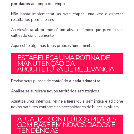
por dados
ao longo do tempo.
Não basta implementar as sete etapas uma vez e esperar
resultados permanentes.
A relevância algorítmica é um ativo dinâmico que precisa ser
cultivado continuamente.
Aqui estão algumas boas práticas fundamentais:
ESTABELEÇA UMA ROTINA DE
MANUTENÇÃO DA
ARQUITETURA DE RELEVÂNCIA
Revise seus pilares de conteúdo
a cada trimestre
.
Analise se surgiram novos territórios estratégicos.
Atualize links internos, refine a hierarquia semântica e adicione
novos satélites conforme as necessidades de busca evoluem.
ATUALIZE CONTEÚDOS PILARES
COM BASE EM NOVOS DADOS E
TENDÊNCIAS