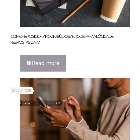
COMO REPOSICIONAR CONTEÚDOS ANTIGOS PARA A LÓGICA DE
RESPOSTAS DA IA?
Read more
27/10/2025