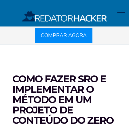
COMPRAR AGORA
COMO FAZER SRO E
IMPLEMENTAR O
MÉTODO EM UM
PROJETO DE
CONTEÚDO DO ZERO