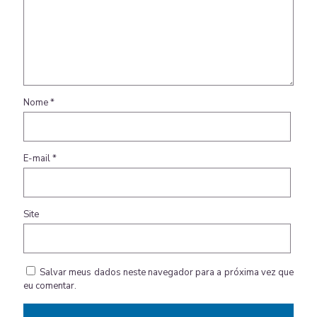
Nome
*
E-mail
*
Site
Salvar meus dados neste navegador para a próxima vez que
eu comentar.