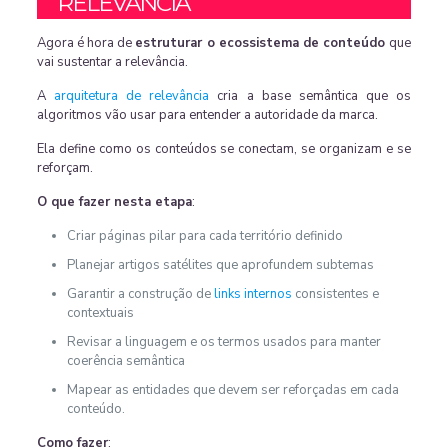
RELEVÂNCIA
Agora é hora de
estruturar o ecossistema de conteúdo
que
vai sustentar a relevância.
A
arquitetura de relevância
cria a base semântica que os
algoritmos vão usar para entender a autoridade da marca.
Ela define como os conteúdos se conectam, se organizam e se
reforçam.
O que fazer nesta etapa
:
Criar páginas pilar para cada território definido
Planejar artigos satélites que aprofundem subtemas
Garantir a construção de
links internos
consistentes e
contextuais
Revisar a linguagem e os termos usados para manter
coerência semântica
Mapear as entidades que devem ser reforçadas em cada
conteúdo.
Como fazer
: