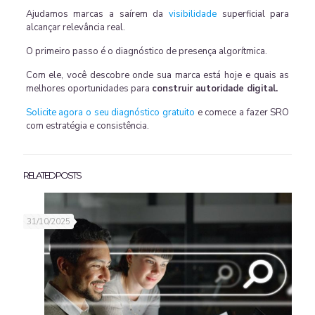
Ajudamos marcas a saírem da
visibilidade
superficial para
alcançar relevância real.
O primeiro passo é o diagnóstico de presença algorítmica.
Com ele, você descobre onde sua marca está hoje e quais as
melhores oportunidades para
construir autoridade digital.
Solicite agora o seu diagnóstico gratuito
e comece a fazer SRO
com estratégia e consistência.
RELATED POSTS
31/10/2025