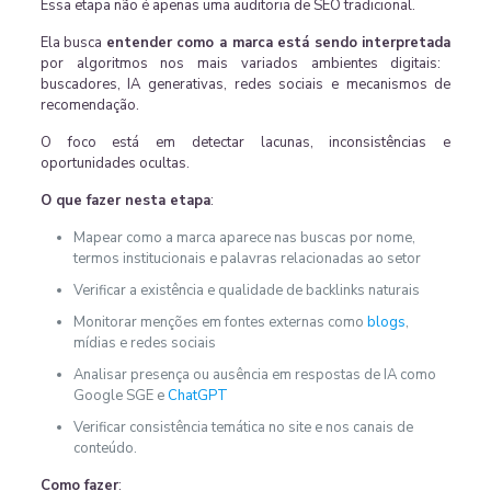
Essa etapa não é apenas uma auditoria de SEO tradicional.
Ela busca
entender como a marca está sendo interpretada
por algoritmos nos mais variados ambientes digitais:
buscadores, IA generativas, redes sociais e mecanismos de
recomendação.
O foco está em detectar lacunas, inconsistências e
oportunidades ocultas.
O que fazer nesta etapa
:
Mapear como a marca aparece nas buscas por nome,
termos institucionais e palavras relacionadas ao setor
Verificar a existência e qualidade de backlinks naturais
Monitorar menções em fontes externas como
blogs
,
mídias e redes sociais
Analisar presença ou ausência em respostas de IA como
Google SGE e
ChatGPT
Verificar consistência temática no site e nos canais de
conteúdo.
Como fazer
: