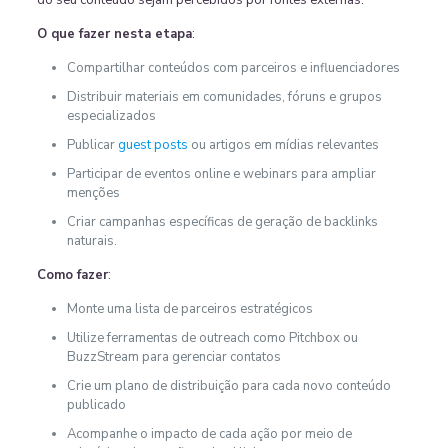
O que fazer nesta etapa
:
Compartilhar conteúdos com parceiros e influenciadores
Distribuir materiais em comunidades, fóruns e grupos
especializados
Publicar
guest posts
ou artigos em mídias relevantes
Participar de eventos online e webinars para ampliar
menções
Criar campanhas específicas de geração de backlinks
naturais.
Como fazer
:
Monte uma lista de parceiros estratégicos
Utilize ferramentas de outreach como Pitchbox ou
BuzzStream para gerenciar contatos
Crie um plano de distribuição para cada novo conteúdo
publicado
Acompanhe o impacto de cada ação por meio de