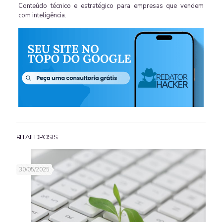
Conteúdo técnico e estratégico para empresas que vendem
com inteligência.
RELATED POSTS
30/05/2025