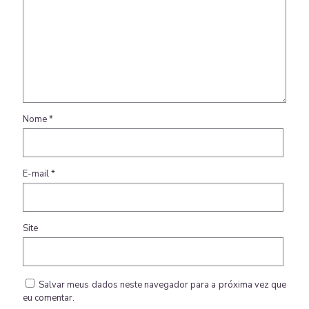
Nome
*
E-mail
*
Site
Salvar meus dados neste navegador para a próxima vez que
eu comentar.