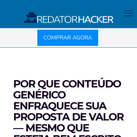
COMPRAR AGORA
POR QUE CONTEÚDO
GENÉRICO
ENFRAQUECE SUA
PROPOSTA DE VALOR
— MESMO QUE