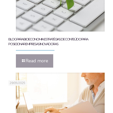
BLOG PARA BIOECONOMIA: ESTRATÉGIAS DE CONTEÚDO PARA
POSICIONAR EMPRESAS INOVADORAS
Read more
29/05/2025