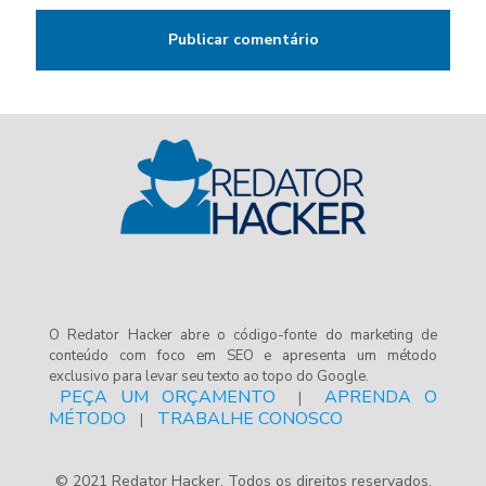
O Redator Hacker abre o código-fonte do marketing de
conteúdo com foco em SEO e apresenta um método
exclusivo para levar seu texto ao topo do Google.
PEÇA UM ORÇAMENTO
APRENDA O
|
MÉTODO
TRABALHE CONOSCO
|
© 2021 Redator Hacker. Todos os direitos reservados.