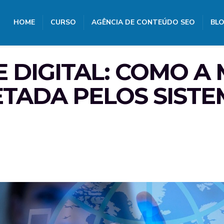
HOME
CURSO
AGÊNCIA DE CONTEÚDO SEO
BL
 DIGITAL: COMO A
TADA PELOS SISTE