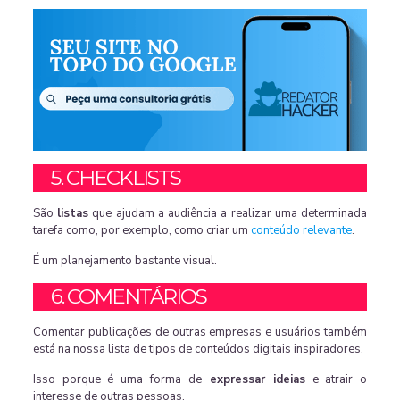
5. CHECKLISTS
São
listas
que ajudam a audiência a realizar uma determinada
tarefa como, por exemplo, como criar um
conteúdo relevante
.
É um planejamento bastante visual.
6. COMENTÁRIOS
Comentar publicações de outras empresas e usuários também
está na nossa lista de tipos de conteúdos digitais inspiradores.
Isso porque é uma forma de
expressar ideias
e atrair o
interesse de outras pessoas.