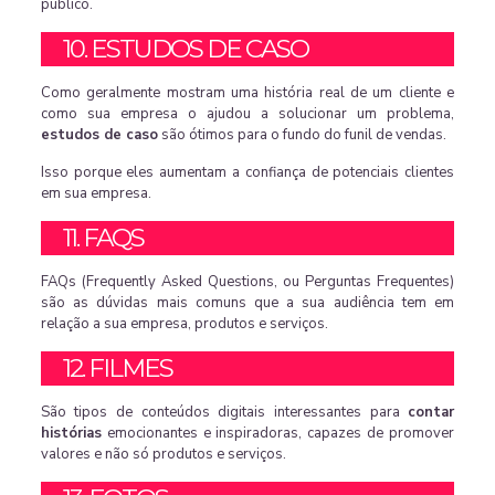
público.
10. ESTUDOS DE CASO
Como geralmente mostram uma história real de um cliente e
como sua empresa o ajudou a solucionar um problema,
estudos de caso
são ótimos para o fundo do funil de vendas.
Isso porque eles aumentam a confiança de potenciais clientes
em sua empresa.
11. FAQS
FAQs (Frequently Asked Questions, ou Perguntas Frequentes)
são as dúvidas mais comuns que a sua audiência tem em
relação a sua empresa, produtos e serviços.
12. FILMES
São tipos de conteúdos digitais interessantes para
contar
histórias
emocionantes e inspiradoras, capazes de promover
valores e não só produtos e serviços.