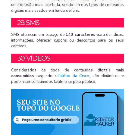
uma decisão mais acertada, sendo um dos tipos de conteúdos
digitais mais usados em fundo de funil.
29. SMS
SMS oferecem um espaço de
140 caracteres
para dar dicas,
informações, oferecer cupons ou descontos para os seus
contatos.
30. VÍDEOS
Considerados os tipos de conteúdos digitais
mais
consumidos
, segundo
relatório da Cisco
, são dinâmicos e
podem ser consumidos facilmente pelo público.