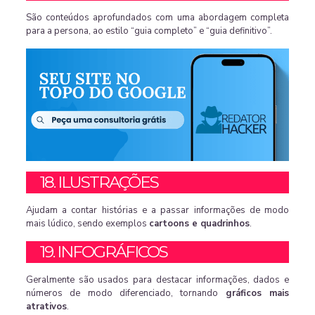
São conteúdos aprofundados com uma abordagem completa
para a persona, ao estilo “guia completo” e “guia definitivo”.
18. ILUSTRAÇÕES
Ajudam a contar histórias e a passar informações de modo
mais lúdico, sendo exemplos
cartoons e quadrinhos
.
19. INFOGRÁFICOS
Geralmente são usados para destacar informações, dados e
números de modo diferenciado, tornando
gráficos mais
atrativos
.