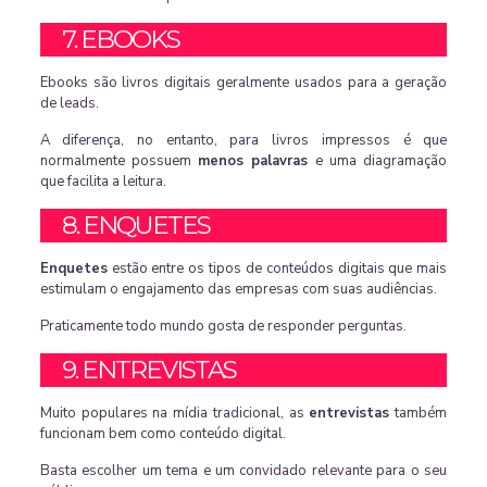
7. EBOOKS
Ebooks são livros digitais geralmente usados para a geração
de leads.
A diferença, no entanto, para livros impressos é que
normalmente possuem
menos palavras
e uma diagramação
que facilita a leitura.
8. ENQUETES
Enquetes
estão entre os tipos de conteúdos digitais que mais
estimulam o engajamento das empresas com suas audiências.
Praticamente todo mundo gosta de responder perguntas.
9. ENTREVISTAS
Muito populares na mídia tradicional, as
entrevistas
também
funcionam bem como conteúdo digital.
Basta escolher um tema e um convidado relevante para o seu