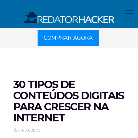
COMPRAR AGORA
30 TIPOS DE
CONTEÚDOS DIGITAIS
PARA CRESCER NA
INTERNET
04/03/2021