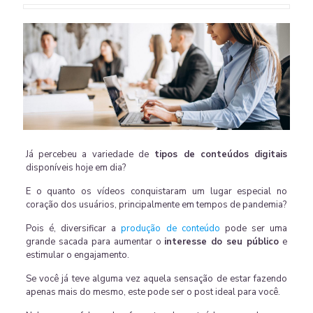
Já percebeu a variedade de
tipos de conteúdos digitais
disponíveis hoje em dia?
E o quanto os vídeos conquistaram um lugar especial no
coração dos usuários, principalmente em tempos de pandemia?
Pois é, diversificar a
produção de conteúdo
pode ser uma
grande sacada para aumentar o
interesse do seu público
e
estimular o engajamento.
Se você já teve alguma vez aquela sensação de estar fazendo
apenas mais do mesmo, este pode ser o post ideal para você.