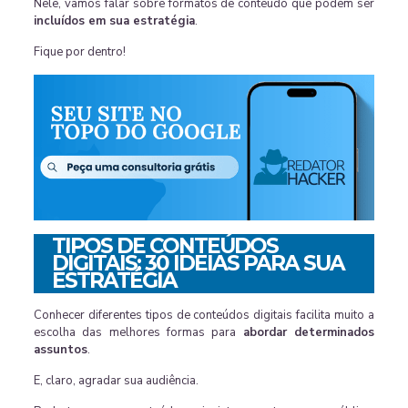
Nele, vamos falar sobre formatos de conteúdo que podem ser
incluídos em sua estratégia
.
Fique por dentro!
TIPOS DE CONTEÚDOS
DIGITAIS: 30 IDEIAS PARA SUA
ESTRATÉGIA
Conhecer diferentes tipos de conteúdos digitais facilita muito a
escolha das melhores formas para
abordar determinados
assuntos
.
E, claro, agradar sua audiência.