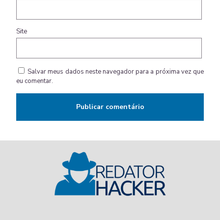
Site
Salvar meus dados neste navegador para a próxima vez que
eu comentar.