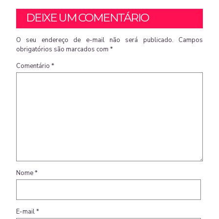
DEIXE UM COMENTÁRIO
O seu endereço de e-mail não será publicado.
Campos
obrigatórios são marcados com
*
Comentário
*
Nome
*
E-mail
*